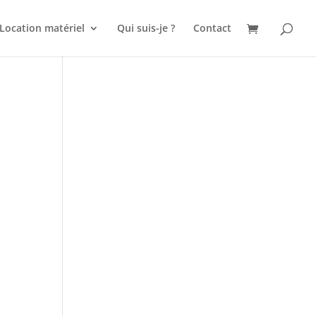
Location matériel
Qui suis-je ?
Contact