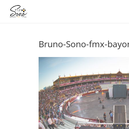
Bruno-Sono-fmx-bayo