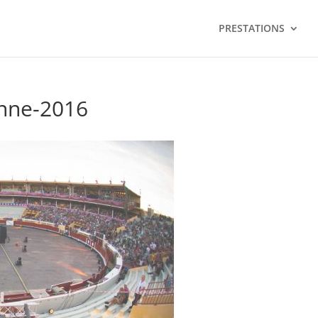
PRESTATIONS
nne-2016