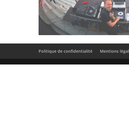
Politique de confidentialité
Mentions léga