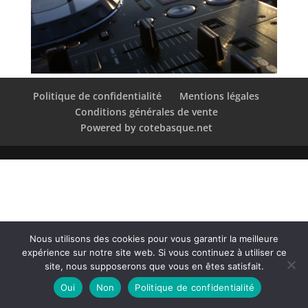
Politique de confidentialité
Mentions légales
Conditions générales de vente
Powered by cotebasque.net
Nous utilisons des cookies pour vous garantir la meilleure
expérience sur notre site web. Si vous continuez à utiliser ce
site, nous supposerons que vous en êtes satisfait.
Oui
Non
Politique de confidentialité