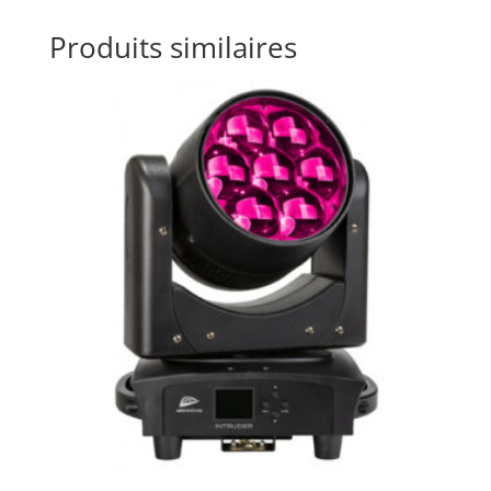
Produits similaires