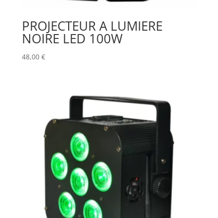
PROJECTEUR A LUMIERE
NOIRE LED 100W
48,00
€