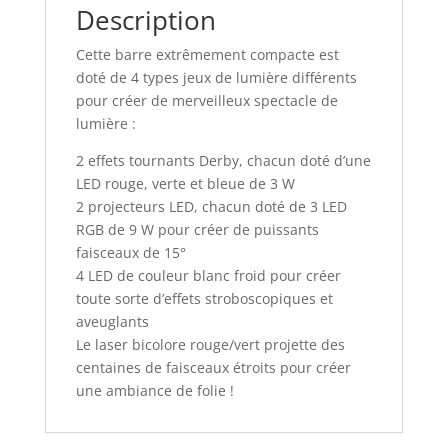
Description
Cette barre extrêmement compacte est
doté de 4 types jeux de lumière différents
pour créer de merveilleux spectacle de
lumière :
2 effets tournants Derby, chacun doté d’une
LED rouge, verte et bleue de 3 W
2 projecteurs LED, chacun doté de 3 LED
RGB de 9 W pour créer de puissants
faisceaux de 15°
4 LED de couleur blanc froid pour créer
toute sorte d’effets stroboscopiques et
aveuglants
Le laser bicolore rouge/vert projette des
centaines de faisceaux étroits pour créer
une ambiance de folie !