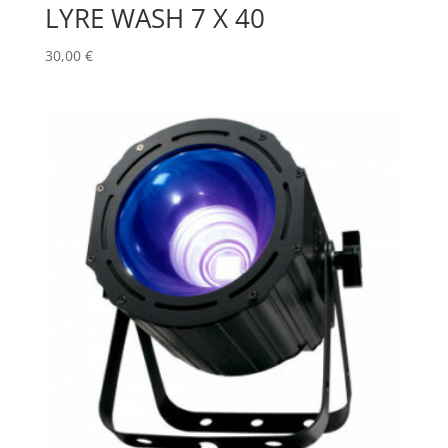
LYRE WASH 7 X 40
30,00
€