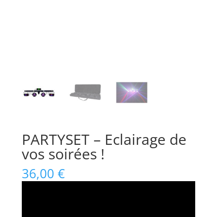
PARTYSET – Eclairage de
vos soirées !
36,00
€