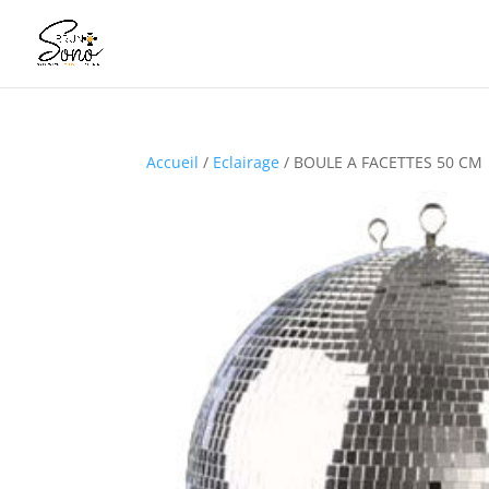
Accueil
/
Eclairage
/ BOULE A FACETTES 50 CM