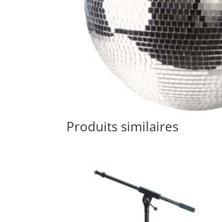
Produits similaires