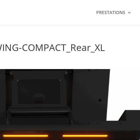
PRESTATIONS
WING-COMPACT_Rear_XL