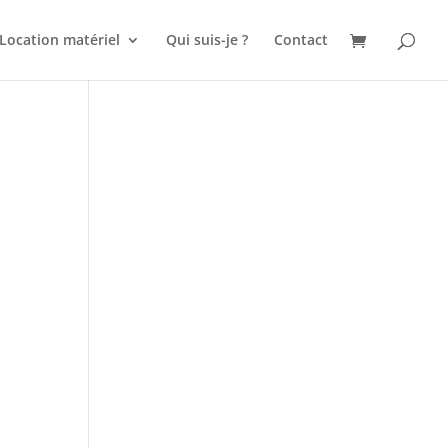
Location matériel
Qui suis-je ?
Contact