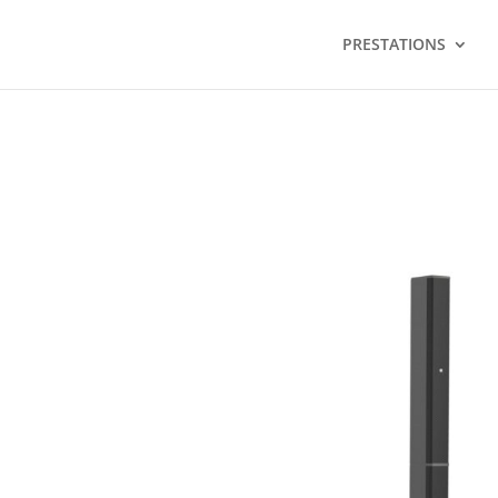
PRESTATIONS