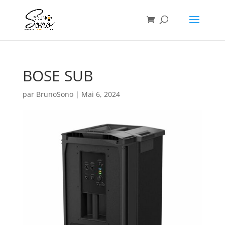
BOSE SUB
par
BrunoSono
|
Mai 6, 2024