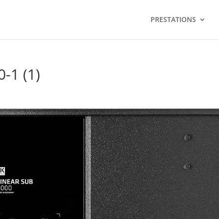
PRESTATIONS
1 (1)