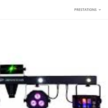
PRESTATIONS