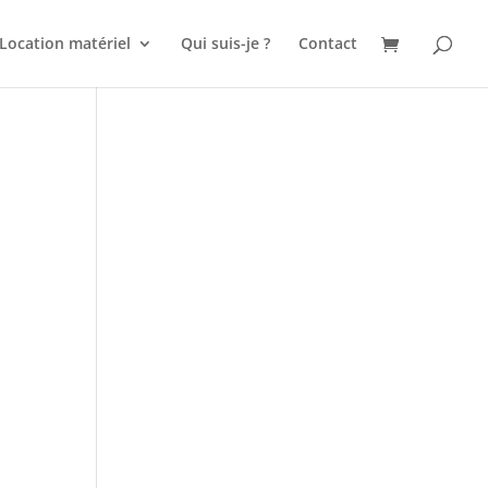
Location matériel
Qui suis-je ?
Contact